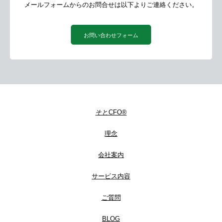
メールフォームからのお問合せは以下よりご連絡ください。
お問い合わせフォーム
そとCFO®
理念
会社案内
サービス内容
ご質問
BLOG