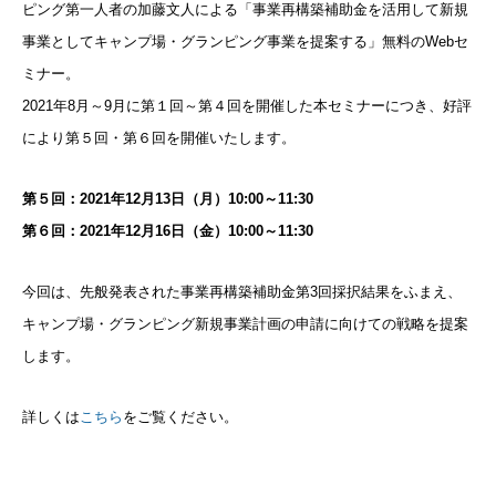
ピング第一人者の加藤文人による「事業再構築補助金を活用して新規
事業としてキャンプ場・グランピング事業を提案する」無料のWebセ
ミナー。
2021年8月～9月に第１回～第４回を開催した本セミナーにつき、好評
により第５回・第６回を開催いたします。
第５回：2021年12月13日（月）10:00～11:30
第６回：2021年12月16日（金）10:00～11:30
今回は、先般発表された事業再構築補助金第3回採択結果をふまえ、
キャンプ場・グランピング新規事業計画の申請に向けての戦略を提案
します。
詳しくは
こちら
をご覧ください。