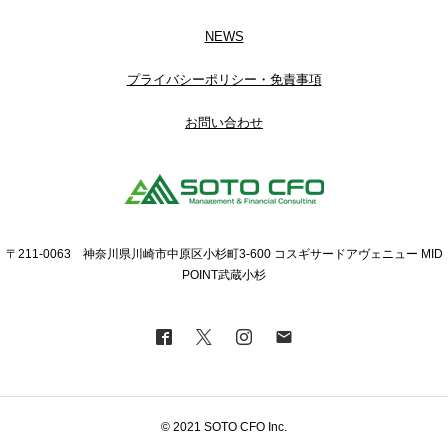
NEWS
プライバシーポリシー・免責事項
お問い合わせ
〒211-0063 神奈川県川崎市中原区小杉町3-600 コスギサードアヴェニュー MID
POINT武蔵小杉
© 2021 SOTO CFO Inc.