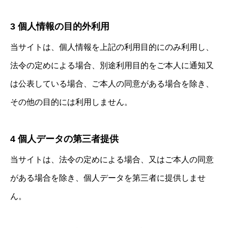
3 個人情報の目的外利用
当サイトは、個人情報を上記の利用目的にのみ利用し、
法令の定めによる場合、別途利用目的をご本人に通知又
は公表している場合、ご本人の同意がある場合を除き、
その他の目的には利用しません。
4 個人データの第三者提供
当サイトは、法令の定めによる場合、又はご本人の同意
がある場合を除き、個人データを第三者に提供しませ
ん。