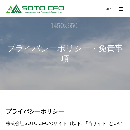
MENU
プライバシーポリシー・免責事
項
プライバシーポリシー
株式会社SOTO CFOのサイト（以下、｢当サイト｣といい