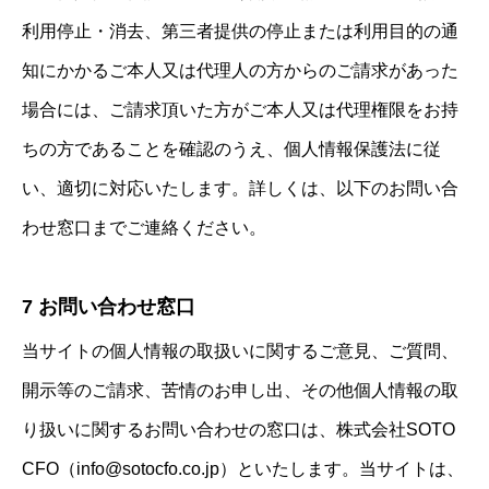
そとCFO®
利用停止・消去、第三者提供の停止または利用目的の通
理念
知にかかるご本人又は代理人の方からのご請求があった
場合には、ご請求頂いた方がご本人又は代理権限をお持
会社案内
ちの方であることを確認のうえ、個人情報保護法に従
サービス内容
い、適切に対応いたします。詳しくは、以下のお問い合
ご質問
わせ窓口までご連絡ください。
BLOG
7 お問い合わせ窓口
NEWS
当サイトの個人情報の取扱いに関するご意見、ご質問、
開示等のご請求、苦情のお申し出、その他個人情報の取
り扱いに関するお問い合わせの窓口は、株式会社SOTO
CFO（info@sotocfo.co.jp）といたします。当サイトは、