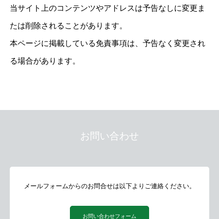
当サイト上のコンテンツやアドレスは予告なしに変更ま
たは削除されることがあります。
本ページに掲載している免責事項は、予告なく変更され
る場合があります。
お問い合わせ
メールフォームからのお問合せは以下よりご連絡ください。
お問い合わせフォーム