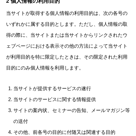
2 個人情報の利用目的
当サイトが取得する個人情報の利用目的は、次の各号の
いずれかに属する目的とします。ただし、個人情報の取
得の際に、当サイトまたは当サイトからリンクされたウ
ェブページにおける表示その他の方法によって当サイト
が利用目的を特に限定したときは、その限定された利用
目的にのみ個人情報を利用します。
当サイトが提供するサービスの遂行
当サイトのサービスに関する情報提供
サイトの案内状、セミナーの告知、メールマガジン等
の送付
その他、前各号の目的に付随又は関連する目的