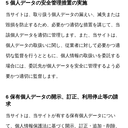
5 個人データの安全管理措置の実施
当サイトは、取り扱う個人データの漏えい、滅失または
毀損を防止するため、必要かつ適切な措置を講じて、当
該個人データを適切に管理します。また、当サイトは、
個人データの取扱いに関し、従業者に対して必要かつ適
切な監督を行うとともに、個人情報の取扱いを委託する
場合には、委託先が個人データを安全に管理するよう必
要かつ適切に監督します。
6 保有個人データの開示、訂正、利用停止等の請
求
当サイトは、当サイトが有する保有個人データについ
て、個人情報保護法に基づく開示、訂正・追加・削除、