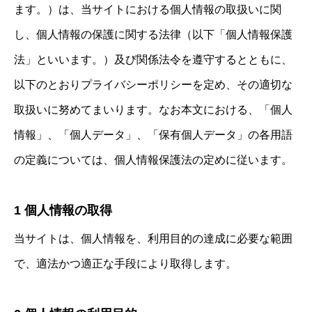
ます。）は、当サイトにおける個人情報の取扱いに関
し、個人情報の保護に関する法律（以下「個人情報保護
法」といいます。）及び関係法令を遵守するとともに、
以下のとおりプライバシーポリシーを定め、その適切な
取扱いに努めてまいります。なお本文における、「個人
情報」、「個人データ」、「保有個人データ」の各用語
の定義については、個人情報保護法の定めに従います。
1 個人情報の取得
当サイトは、個人情報を、利用目的の達成に必要な範囲
で、適法かつ適正な手段により取得します。