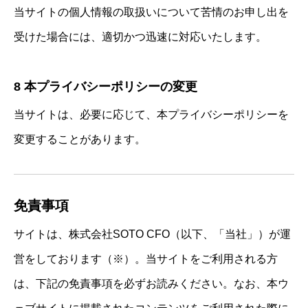
当サイトの個人情報の取扱いについて苦情のお申し出を
受けた場合には、適切かつ迅速に対応いたします。
8 本プライバシーポリシーの変更
当サイトは、必要に応じて、本プライバシーポリシーを
変更することがあります。
免責事項
サイトは、株式会社SOTO CFO（以下、「当社」）が運
営をしております（※）。当サイトをご利用される方
は、下記の免責事項を必ずお読みください。なお、本ウ