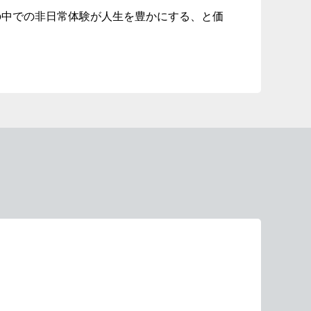
の中での非日常体験が人生を豊かにする、と価