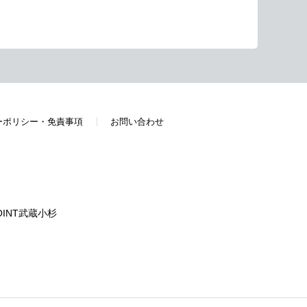
ーポリシー・免責事項
お問い合わせ
OINT武蔵小杉