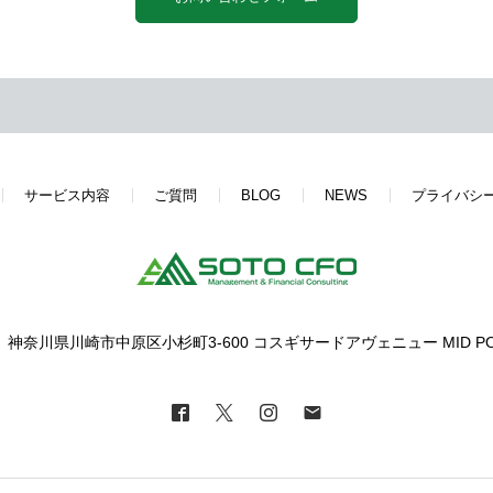
サービス内容
ご質問
BLOG
NEWS
プライバシ
63 神奈川県川崎市中原区小杉町3-600 コスギサードアヴェニュー MID P