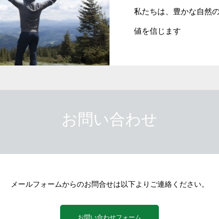
私たちは、豊かな自然
値を信じます
お問い合わせ
メールフォームからのお問合せは以下よりご連絡ください。
お問い合わせフォーム