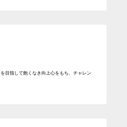
ちを目指して飽くなき向上心をもち、チャレン