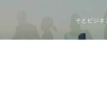
そとビジネ