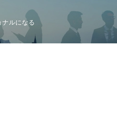
ョナルになる