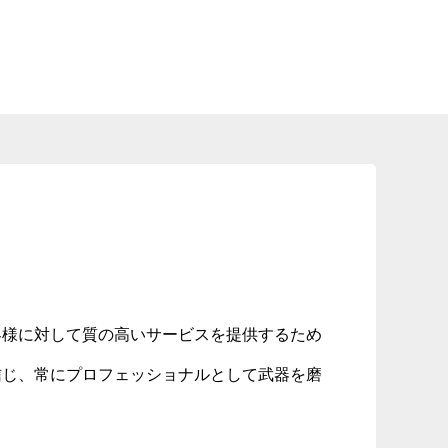
客様に対して質の高いサービスを提供するため
信じ、常にプロフェッショナルとして武器を磨