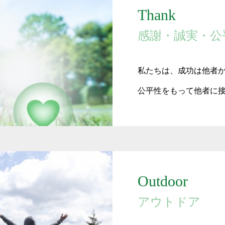
Thank
感謝・誠実・公
私たちは、成功は他者
公平性をもって他者に
Outdoor
アウトドア