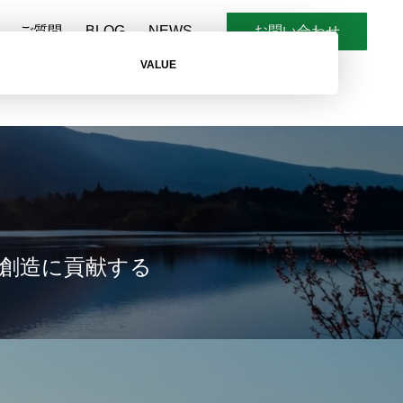
ご質問
BLOG
NEWS
お問い合わせ
VALUE
創造に貢献する