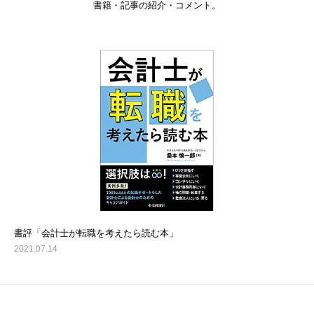
書籍・記事の紹介・コメント。
書評「会計士が転職を考えたら読む本」
2021.07.14