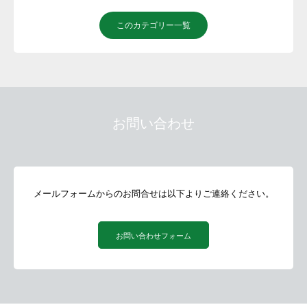
NEWS
このカテゴリー一覧
お問い合わせ
メールフォームからのお問合せは以下よりご連絡ください。
お問い合わせフォーム