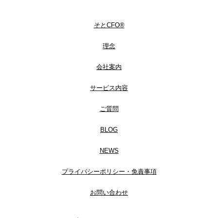
そとCFO®
理念
会社案内
サービス内容
ご質問
BLOG
NEWS
プライバシーポリシー・免責事項
お問い合わせ