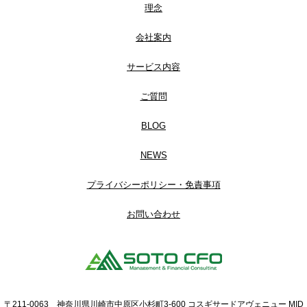
理念
会社案内
サービス内容
ご質問
BLOG
NEWS
プライバシーポリシー・免責事項
お問い合わせ
〒211-0063 神奈川県川崎市中原区小杉町3-600 コスギサードアヴェニュー MID