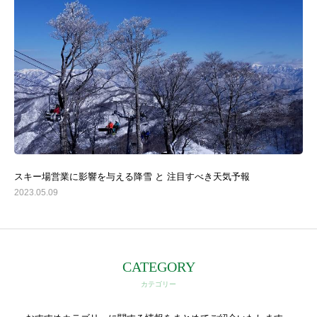
スキー場営業に影響を与える降雪 と 注目すべき天気予報
2023.05.09
CATEGORY
カテゴリー