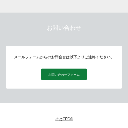
お問い合わせ
メールフォームからのお問合せは以下よりご連絡ください。
お問い合わせフォーム
そとCFO®