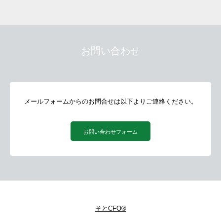
お問い合わせ
メールフォームからのお問合せは以下よりご連絡ください。
お問い合わせフォーム
そとCFO®