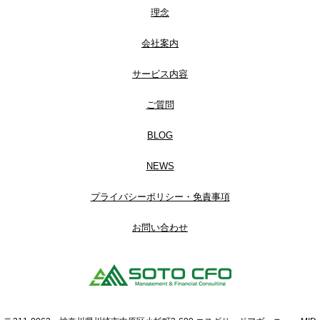
理念
会社案内
サービス内容
ご質問
BLOG
NEWS
プライバシーポリシー・免責事項
お問い合わせ