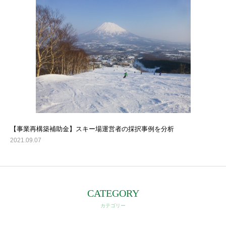
会社案内
サービス内容
ご質問
BLOG
NEWS
【事業再構築補助金】スキー場運営者の採択事例を分析
2021.09.07
CATEGORY
カテゴリー