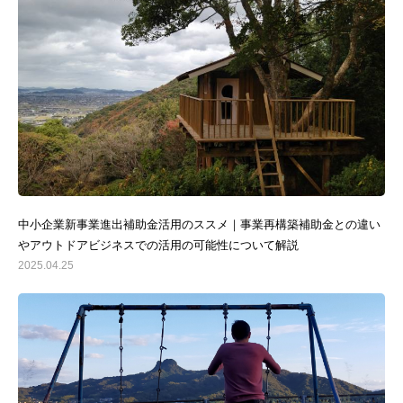
中小企業新事業進出補助金活用のススメ｜事業再構築補助金との違い
やアウトドアビジネスでの活用の可能性について解説
2025.04.25