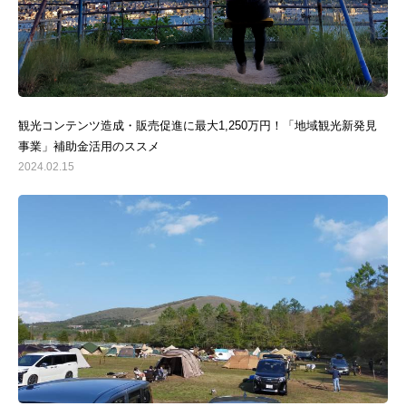
観光コンテンツ造成・販売促進に最大1,250万円！「地域観光新発見
事業」補助金活用のススメ
2024.02.15