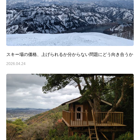
スキー場の価格、上げられるか分からない問題にどう向き合うか
2026.04.24