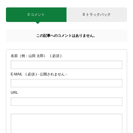
0 コメント
0 トラックバック
この記事へのコメントはありません。
名前（例：山田 太郎）
( 必須 )
E-MAIL
( 必須 ) - 公開されません -
URL