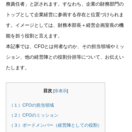
務責任者」と訳されます。すなわち、企業の財務部門の
トップとして企業経営に参画する存在と位置づけられま
す。イメージとしては、財務本部長＋経営企画室長の機
能を担う役割と言えます。
本記事では、CFOとは何者なのか、その担当領域やミッ
ション、他の経営陣との役割分担等について、お伝えい
たします。
目次
[
非表示
]
（１）CFOの担当領域
（２）CFOのミッション
（３）ボードメンバー（経営陣としての役割）