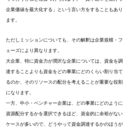
企業価値を最大化する」という言い方をすることもあり
ます。
ただしミッションについても、その解釈は企業規模・フ
ェーズにより異なります。
大企業、特に資金力が潤沢な企業については、資金を調
達することよりも資金をどの事業にどのくらい割り当て
るのか、そのリソースの配分を考えることが重要な役割
になります。
一方、中小・ベンチャー企業は、どの事業にどのように
資源配分するかを選択できるほど、資金的に余裕がない
ケースが多いので、どうやって資金調達するかのほうが