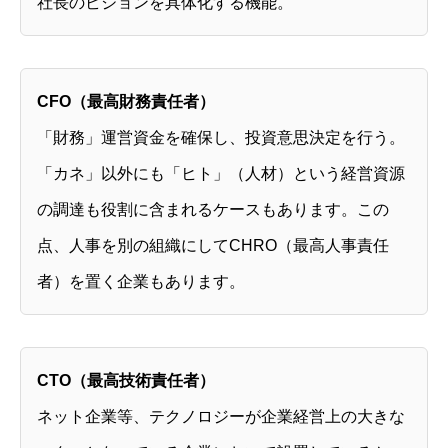
社長のビジョンを具体化する機能。
CFO（最高財務責任者）
「財務」運営資金を確保し、投資意思決定を行う。
「カネ」以外にも「ヒト」（人材）という経営資源
の調達も役割に含まれるケースもあります。この
点、人事を別の組織にしてCHRO（最高人事責任
者）を置く企業もあります。
CTO（最高技術責任者）
ネット企業等、テクノロジーが企業経営上の大きな