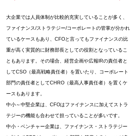
大企業では人員体制が比較的充実していることが多く、
ファイナンス/ストラテジー/コーポレートの管掌が分かれ
ているケースもあり、CFOと言ってもファイナンスの比
重が高く実質的に財務部長としての役割となっているこ
ともあります。その場合、経営企画や広報IRの責任者と
してCSO（最高戦略責任者）を置いたり、コーポレート
部門の責任者としてCHRO（最高人事責任者）を置くケ
ースもあります。
中小～中堅企業は、CFOはファイナンスに加えてストラ
テジーの機能も合わせて担っていることが多いです。
中小・ベンチャー企業は、ファイナンス・ストラテジー