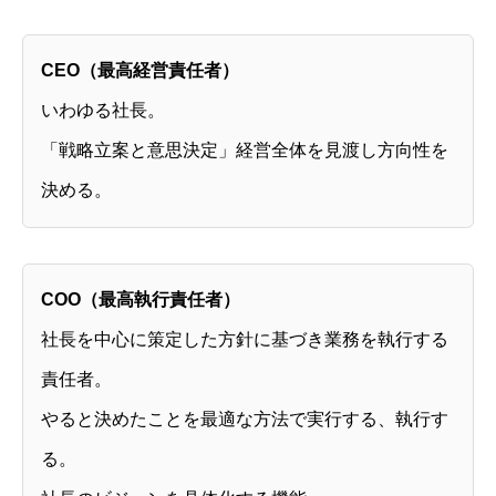
CEO（最高経営責任者）
いわゆる社長。
「戦略立案と意思決定」経営全体を見渡し方向性を
決める。
COO（最高執行責任者）
社長を中心に策定した方針に基づき業務を執行する
責任者。
やると決めたことを最適な方法で実行する、執行す
る。