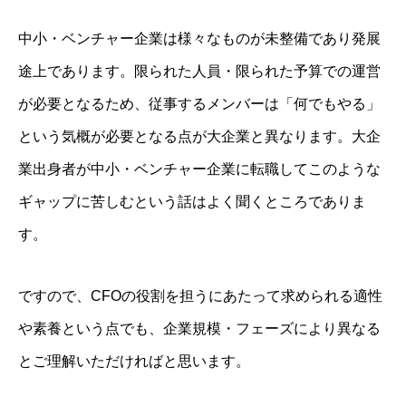
中小・ベンチャー企業は様々なものが未整備であり発展
途上であります。限られた人員・限られた予算での運営
が必要となるため、従事するメンバーは「何でもやる」
という気概が必要となる点が大企業と異なります。大企
業出身者が中小・ベンチャー企業に転職してこのような
ギャップに苦しむという話はよく聞くところでありま
す。
ですので、CFOの役割を担うにあたって求められる適性
や素養という点でも、企業規模・フェーズにより異なる
とご理解いただければと思います。