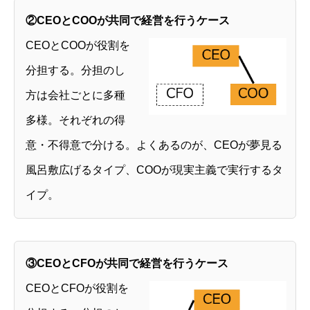
②CEOとCOOが共同で経営を行うケース
CEOとCOOが役割を
分担する。分担のし
方は会社ごとに多種
多様。それぞれの得
意・不得意で分ける。よくあるのが、CEOが夢見る
風呂敷広げるタイプ、COOが現実主義で実行するタ
イプ。
③CEOとCFOが共同で経営を行うケース
CEOとCFOが役割を