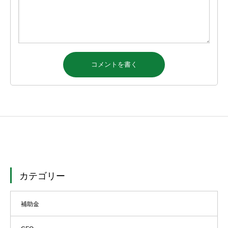
カテゴリー
補助金