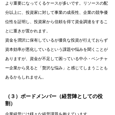
より重要になってくるケースが多いです。リソースの配
分以上に、投資家に対して事業の成長性、企業の競争優
位性を証明し、投資家から信頼を得て資金調達をするこ
とに重きが置かれます。
資金を潤沢に保有しているが優良な投資が行えておらず
資本効率が悪化しているという課題や悩みを聞くことが
ありますが、資金が不足して困っている中小・ベンチャ
ー企業から見ると「贅沢な悩み」と感じてしまうことも
あるかもしれません。
（３）ボードメンバー（経営陣としての役
割）
企業経営には様々な経営課題を抱えています。