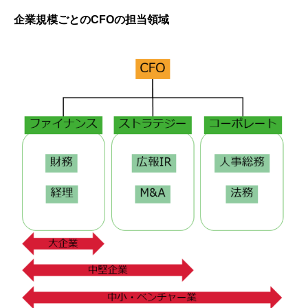
企業規模ごとのCFOの担当領域