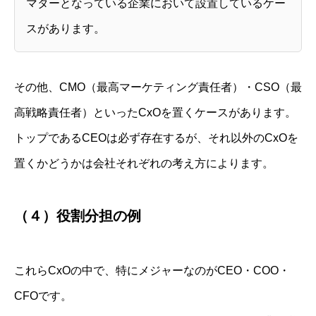
マターとなっている企業において設置しているケー
スがあります。
その他、CMO（最高マーケティング責任者）・CSO（最
高戦略責任者）といったCxOを置くケースがあります。
トップであるCEOは必ず存在するが、それ以外のCxOを
置くかどうかは会社それぞれの考え方によります。
（４）役割分担の例
これらCxOの中で、特にメジャーなのがCEO・COO・
CFOです。