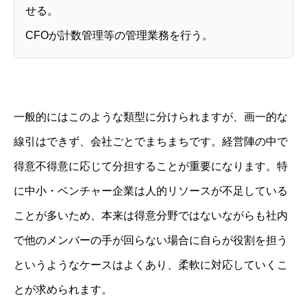
せる。
サービス内容
CFOが計数管理等の管理業務を行う。
ご質問
BLOG
NEWS
一般的にはこのような類型に分けられますが、画一的な
線引はできず、会社ごとでまちまちです。経営陣の中で
得意不得意に応じて分担することが重要になります。特
に中小・ベンチャー企業は人的リソースが不足している
ことが多いため、本来は得意分野ではないながらも社内
で他のメンバーの手が回らない場合に自らが役割を担う
というようなケースはよくあり、柔軟に対応していくこ
とが求められます。