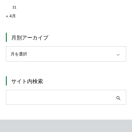
31
« 4月
月別アーカイブ
OPEN
サイト内検索