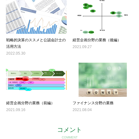
戦略的決算のススメと公認会計士の
経営企画分野の業務（後編）
活用方法
2021.09.27
2022.05.30
経営企画分野の業務（前編）
ファイナンス分野の業務
2021.09.16
2021.08.04
コメント
COMMENT