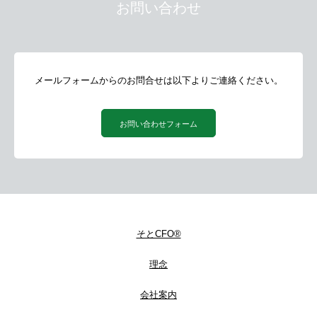
お問い合わせ
メールフォームからのお問合せは以下よりご連絡ください。
お問い合わせフォーム
そとCFO®
理念
会社案内