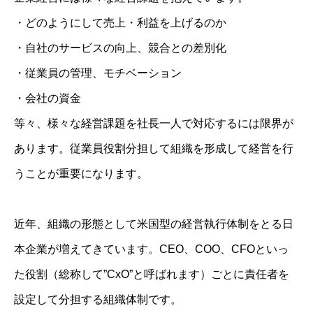
・どのようにして売上・利益を上げるのか
・自社のサービスの向上、競合との差別化
・従業員の管理、モチベーション
・会社の資金
等々、様々な経営課題を社長一人で対応するには限界が
あります。従業員役割分担して組織を形成して経営を行
うことが重要になります。
近年、組織の形態として米国型の経営執行体制をとる日
本企業が増えてきています。CEO、COO、CFOといっ
た役割（総称して”CxO”と呼ばれます）ごとに責任者を
設定して分担する組織体制です。