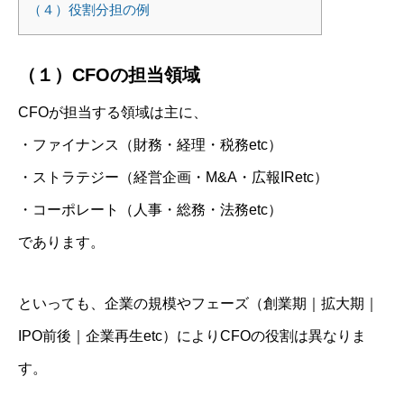
（４）役割分担の例
（１）CFOの担当領域
CFOが担当する領域は主に、
・ファイナンス（財務・経理・税務etc）
・ストラテジー（経営企画・M&A・広報IRetc）
・コーポレート（人事・総務・法務etc）
であります。
といっても、企業の規模やフェーズ（創業期｜拡大期｜
IPO前後｜企業再生etc）によりCFOの役割は異なりま
す。