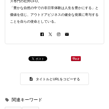
ス専門の社外CFO。
「豊かな自然の中での非日常体験は人生を豊かにする」と
価値を信じ、アウトドアビジネスの健全な発展に寄与する
ことを自らの使命としている。
タイトルとURLをコピーする
関連キーワード