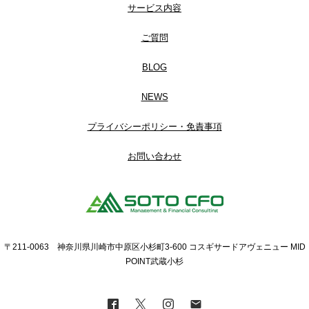
サービス内容
ご質問
BLOG
NEWS
プライバシーポリシー・免責事項
お問い合わせ
〒211-0063 神奈川県川崎市中原区小杉町3-600 コスギサードアヴェニュー MID
POINT武蔵小杉