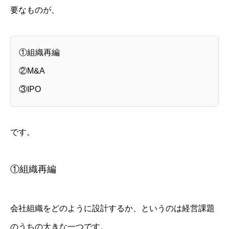
要なものが、
①組織再編
②M&A
③IPO
です。
①組織再編
会社組織をどのように設計するか、というのは経営課題
のうちの大きな一つです。