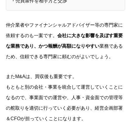
・売買条件を相手方と交渉
ご質問
BLOG
仲介業者やファイナンシャルアドバイザー等の専門家に
NEWS
依頼するのも一案です。
会社に大きな影響を及ぼす重要
な業務であり、かつ報酬が高額になりやすい
業務である
ため、信頼できる専門家に頼むのがよいでしょう。
またM&Aは、買収後も重要です。
もともと別の会社・事業を統合して運営していくことに
なるので、事業面での運営や、人事・資金面での管理等
の舵取りを適切に行っていく必要があり、経営企画部署
＆CFOが担っていくことになります。