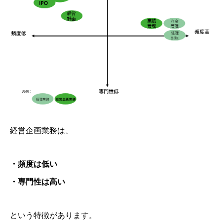
経営企画業務は、
・頻度は低い
・専門性は高い
という特徴があります。