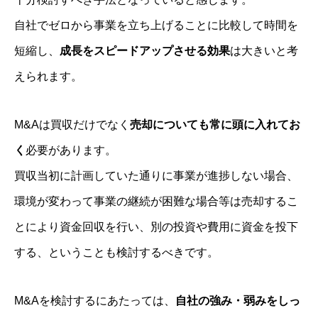
自社でゼロから事業を立ち上げることに比較して時間を
短縮し、
成長をスピードアップさせる効果
は大きいと考
えられます。
M&Aは買収だけでなく
売却についても常に頭に入れてお
く
必要があります。
買収当初に計画していた通りに事業が進捗しない場合、
環境が変わって事業の継続が困難な場合等は売却するこ
とにより資金回収を行い、別の投資や費用に資金を投下
する、ということも検討するべきです。
M&Aを検討するにあたっては、
自社の強み・弱みをしっ