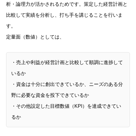
析・論理力が活かされるためです。
策定した経営計画と
比較して実績を分析し、打ち手を講じることを行いま
す。
定量面（数値）としては、
・売上や利益が経営計画と比較して順調に進捗して
いるか
・資金は十分に創出できているか、ニーズのある分
野に必要な資金を投下できているか
・その他設定した目標数値（KPI）を達成できてい
るか