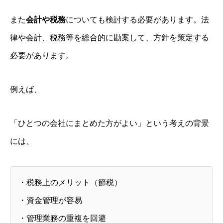
また
会計や税務
についても検討する必要があります。
法
律や会計、税務等を総合的に勘案して、方針を策定する
必要があります。
例えば、
「ひとつの会社にまとめた方がよい」という考えの背景
には、
・税務上のメリット（節税）
・資金管理が容易
・管理業務の重複を回避