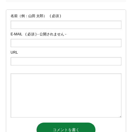
名前（例：山田 太郎）
( 必須 )
E-MAIL
( 必須 ) - 公開されません -
URL