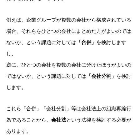
例えば、企業グループが複数の会社から構成されている
場合、それらをひとつの会社にまとめた方がよいのでは
ないか、という課題に対しては
「合併」
を検討します
し、
逆に、ひとつの会社を複数の会社に分けたほうがよいの
ではないか、という課題に対しては
「会社分割」
を検討
します。
これら「合併」「会社分割」等は会社法上の組織再編行
為であることから、
会社法
という法律を検討する必要が
あります。