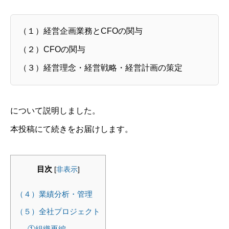
（１）経営企画業務とCFOの関与
（２）CFOの関与
（３）経営理念・経営戦略・経営計画の策定
について説明しました。
本投稿にて続きをお届けします。
目次
[
非表示
]
（４）業績分析・管理
（５）全社プロジェクト
①組織再編