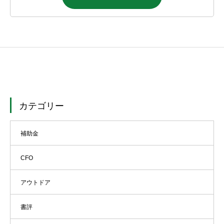
カテゴリー
補助金
CFO
アウトドア
書評