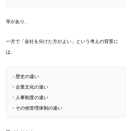
等があり、
一方で「会社を分けた方がよい」という考えの背景に
は、
・歴史の違い
・企業文化の違い
・人事制度の違い
・その他管理体制の違い