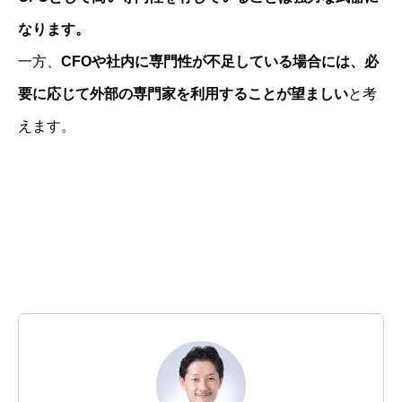
なります。
一方、
CFOや社内に専門性が不足している場合には、必
要に応じて外部の専門家を利用することが望ましい
と考
えます。