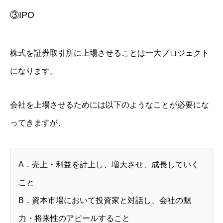
③IPO
株式を証券取引所に上場させることは一大プロジェクト
になります。
会社を上場させるためには以下のようなことが必要にな
ってきますが、
A．売上・利益を計上し、増大させ、成長していく
こと
B．資本市場において投資家と対話し、会社の魅
力・将来性のアピールすること