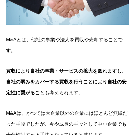
M&Aとは、他社の事業や法人を買収や売却することで
す。
買収により自社の事業・サービスの拡大を図れますし、
自社の弱みをカバーする買収を行うことにより自社の安
定性に繋がる
ことも考えられます。
M&Aは、かつては大企業以外の企業にはほとんど無縁だ
った手段でしたが、今や成長の手段として中小企業でも
十分検討すべき手法となっていると感じます。