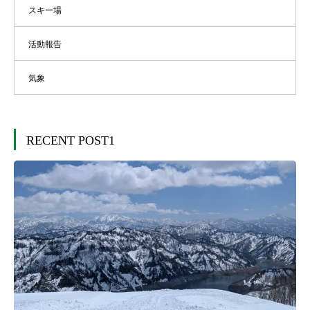
スキー場
活動報告
気象
RECENT POST1