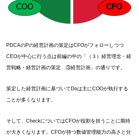
PDCAのPの経営計画の策定はCFOがフォローしつつ
CEOが中心に行う点は前編の中の「（３）経営理念・経
営戦略・経営計画の策定 ③経営計画」の通りです。
策定した経営計画に基づいてDoは主にCOOが執行する
ことが多くなります。
そして、CheckについてはCFOが役割を担うことに期待
が大きくなります。
CFOが持つ数値管理能力の高さと分