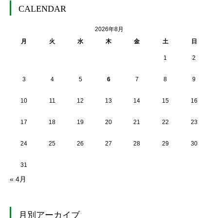
CALENDAR
2026年8月
月
火
水
木
金
土
日
1
2
3
4
5
6
7
8
9
10
11
12
13
14
15
16
17
18
19
20
21
22
23
24
25
26
27
28
29
30
31
« 4月
月別アーカイブ