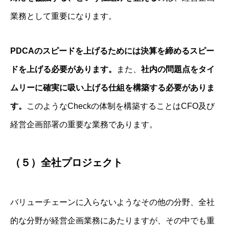
業務として重要になります。
PDCAのスピードを上げるためには決算を締めるスピー
ドを上げる必要があります。
また、
社内の問題点をタイ
ムリーに確実に吸い上げる仕組を構築する必要がありま
す。
このようなCheckの体制を構築することはCFO及び
経営企画部署の重要な業務であります。
（５）全社プロジェクト
バリューチェーンに入らないようなその他の分野、全社
的な分野が経営企画業務にあたりますが、その中でも重