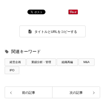
タイトルとURLをコピーする
関連キーワード
経営企画
業績分析・管理
組織再編
M&A
IPO
前の記事
次の記事