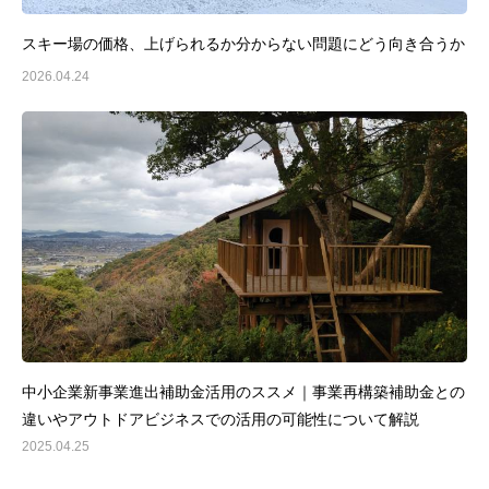
スキー場の価格、上げられるか分からない問題にどう向き合うか
2026.04.24
中小企業新事業進出補助金活用のススメ｜事業再構築補助金との
違いやアウトドアビジネスでの活用の可能性について解説
2025.04.25