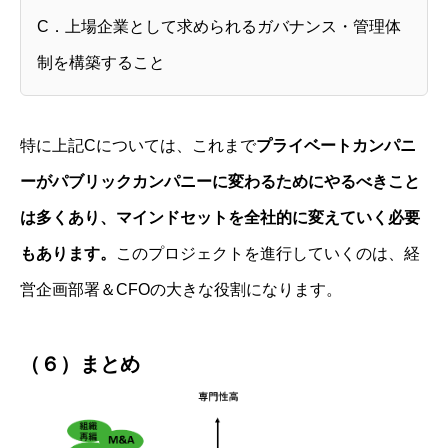
C．上場企業として求められるガバナンス・管理体
制を構築すること
特に上記Cについては、これまで
プライベートカンパニ
ーがパブリックカンパニーに変わるためにやるべきこと
は多くあり、マインドセットを全社的に変えていく必要
もあります。
このプロジェクトを進行していくのは、経
営企画部署＆CFOの大きな役割になります。
（６）まとめ