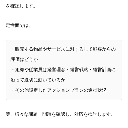
を確認します。
定性面では、
・販売する物品やサービスに対するして顧客からの
評価はどうか
・組織や従業員は経営理念・経営戦略・経営計画に
沿って適切に動いているか
・その他設定したアクションプランの進捗状況
等、様々な課題・問題を確認し、対応を検討します。