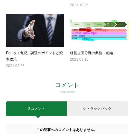
2021.10.25
Equity（出資）調達のポイントと資
経営企画分野の業務（前編）
本政策
2021.09.16
2021.08.26
コメント
COMMENT
0 コメント
0 トラックバック
この記事へのコメントはありません。