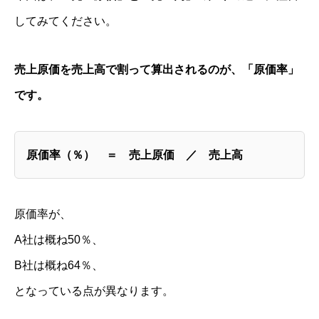
してみてください。
売上原価を売上高で割って算出されるのが、「原価率」
です。
原価率（％） ＝ 売上原価 ／ 売上高
原価率が、
A社は概ね50％、
B社は概ね64％、
となっている点が異なります。