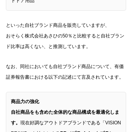
トドア用品
といった自社ブランド商品を販売していますが、
おそらく株式会社あさひの50％と比較すると自社ブラン
ド比率は高くない、と推測しています。
なお、同社においても自社ブランド商品について、有価
証券報告書における以下の記述にて言及されています。
商品力の強化
自社商品をも含めた全体的な商品構成を最適化しま
す。
現在好調なアウトドアブランドである「VISION