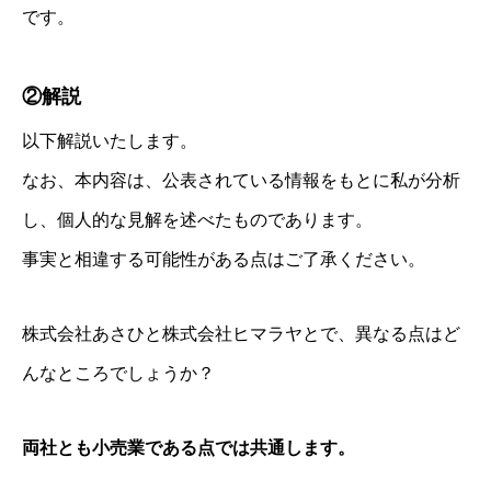
です。
②解説
以下解説いたします。
なお、本内容は、公表されている情報をもとに私が分析
し、個人的な見解を述べたものであります。
事実と相違する可能性がある点はご了承ください。
株式会社あさひと株式会社ヒマラヤとで、異なる点はど
んなところでしょうか？
両社とも小売業である点では共通します。