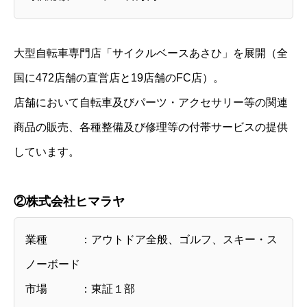
大型自転車専門店「サイクルベースあさひ」を展開（全
国に472店舗の直営店と19店舗のFC店）。
店舗において自転車及びパーツ・アクセサリー等の関連
商品の販売、各種整備及び修理等の付帯サービスの提供
しています。
②株式会社ヒマラヤ
業種 ：アウトドア全般、ゴルフ、スキー・ス
ノーボード
市場 ：東証１部