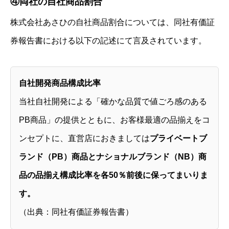
④両社の自社商品割合
株式会社あさひの自社商品割合については、同社有価証
券報告書における以下の記述にて言及されています。
自社開発商品構成比率
当社自社開発による「確かな品質で値ごろ感のある
PB商品」の提供とともに、お客様最適の品揃えをコ
ンセプトに、直営店におきましては
プライベートブ
ランド（PB）商品とナショナルブランド（NB）商
品の品揃え構成比率を各50％前後に保ってまいりま
す。
（出典：同社有価証券報告書）