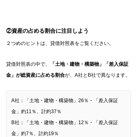
②資産の占める割合に注目しよう
２つめのヒントは、貸借対照表をご覧ください。
貸借対照表の中で、
「土地・建物・構築物」「差入保証
金」が総資産に占める割合
が、A社とB社で異なります。
A社：「土地・建物・構築物」26％・「差入保証
金」約11％、計約37％
B社：「土地・建物・構築物」12％・「差入保証
金」約7％、計約19％