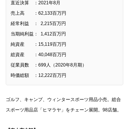
直近決算 ：2021年8月
売上高 ：62,133百万円
経常利益 ： 2,215百万円
当期純利益： 1,412百万円
純資産 ：15,119百万円
総資産 ：40,048百万円
従業員数 ：699人（2020年8月期）
時価総額 ：12,222百万円
ゴルフ、キャンプ、ウィンタースポーツ用品小売。総合
スポーツ用品店「ヒマラヤ」をチェーン展開。98店舗。