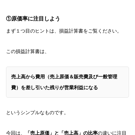
①原価率に注目しよう
まず１つ目のヒントは、損益計算書をご覧ください。
この損益計算書は、
売上高から費用（売上原価＆販売費及び一般管理
費）を差し引いた残りが営業利益になる
というシンプルなものです。
今回は、
「売上原価」と「売上高」の比率
の違いに注目