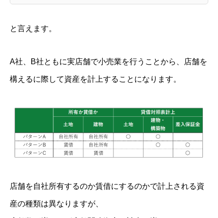
と言えます。
A社、B社ともに実店舗で小売業を行うことから、店舗を
構えるに際して資産を計上することになります。
店舗を自社所有するのか賃借にするのかで計上される資
産の種類は異なりますが、