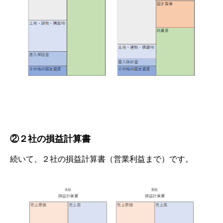
②２社の損益計算書
続いて、２社の損益計算書（営業利益まで）です。