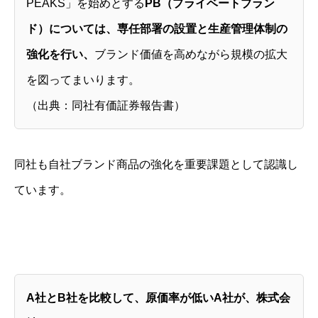
PEAKS」を始めとする
PB（プライベートブラン
ド）については、専任部署の設置と生産管理体制の
強化を行い、
ブランド価値を高めながら規模の拡大
を図ってまいります。
（出典：同社有価証券報告書）
同社も自社ブランド商品の強化を重要課題として認識し
ています。
A社とB社を比較して、原価率が低いA社が、株式会