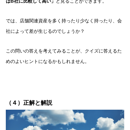
はB社に比較して高い」
と見ることができます。
では、店舗関連資産を多く持ったり少なく持ったり、会
社によって差が生じるのでしょうか？
この問いの答えを考えてみることが、クイズに答えるた
めのよいヒントになるかもしれません。
そとCFO®
理念
（４）正解と解説
会社案内
サービス内容