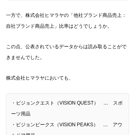
一方で、株式会社ヒマラヤの「他社ブランド商品売上：
自社ブランド商品売上」比率はどうでしょうか。
この点、公表されているデータからは読み取ることがで
きませんでした。
株式会社ヒマラヤにおいても、
・ビジョンクエスト（VISION QUEST） … スポ
ーツ用品
・ビジョンピークス（VISION PEAKS） … アウ