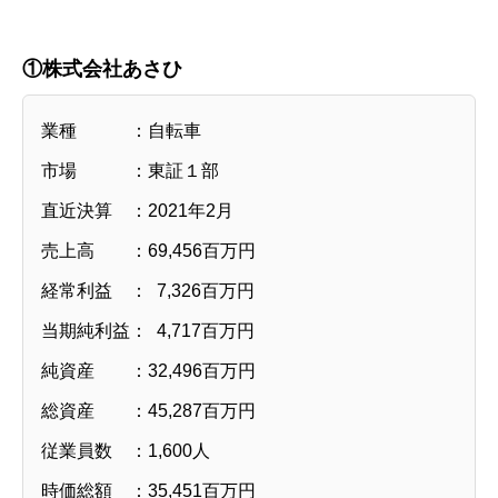
①株式会社あさひ
業種 ：自転車
市場 ：東証１部
直近決算 ：2021年2月
売上高 ：69,456百万円
経常利益 ： 7,326百万円
当期純利益： 4,717百万円
純資産 ：32,496百万円
総資産 ：45,287百万円
従業員数 ：1,600人
時価総額 ：35,451百万円