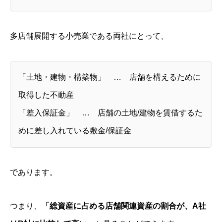
多店舗展開する小売業である両社にとって、
「土地・建物・構築物」 … 店舗を構えるために
取得した不動産
「差入保証金」 … 店舗の土地/建物を賃借するた
めに差し入れている敷金/保証金
であります。
つまり、
「総資産に占める店舗関連資産の割合が、A社