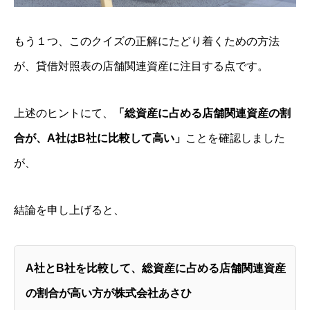
もう１つ、このクイズの正解にたどり着くための方法
が、貸借対照表の店舗関連資産に注目する点です。
上述のヒントにて、
「総資産に占める店舗関連資産の割
合が、A社はB社に比較して高い」
ことを確認しました
が、
結論を申し上げると、
A社とB社を比較して、総資産に占める店舗関連資産
の割合が高い方が株式会社あさひ