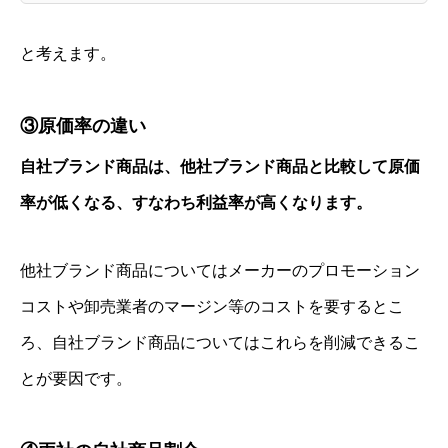
と考えます。
③原価率の違い
自社ブランド商品は、他社ブランド商品と比較して原価
率が低くなる、すなわち利益率が高くなります。
他社ブランド商品についてはメーカーのプロモーション
コストや卸売業者のマージン等のコストを要するとこ
ろ、自社ブランド商品についてはこれらを削減できるこ
とが要因です。