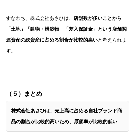
すなわち、株式会社あさひは、
店舗数が多いことから
「土地」「建物・構築物」「差入保証金」という店舗関
連資産の総資産に占める割合が比較的高い
と考えられま
す。
（５）まとめ
株式会社あさひは、売上高に占める自社ブランド商
品の割合が比較的高いため、原価率が比較的低い