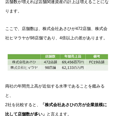
店舗数が増えれば店舗関連資産の計上は増えることにな
ります。
ここで、店舗数は、株式会社あさひが472店舗、株式会
社ヒマラヤが98店舗であり、4倍以上の差があります。
両社の年間売上高が近似する水準であることを鑑みる
と、
2社を比較すると、
「株式会社あさひの方が企業規模に
比して店舗数が多い」
と言えます。