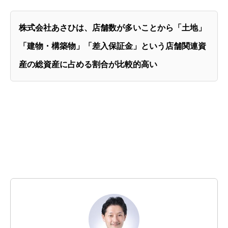
株式会社あさひは、店舗数が多いことから「土地」
「建物・構築物」「差入保証金」という店舗関連資
産の総資産に占める割合が比較的高い