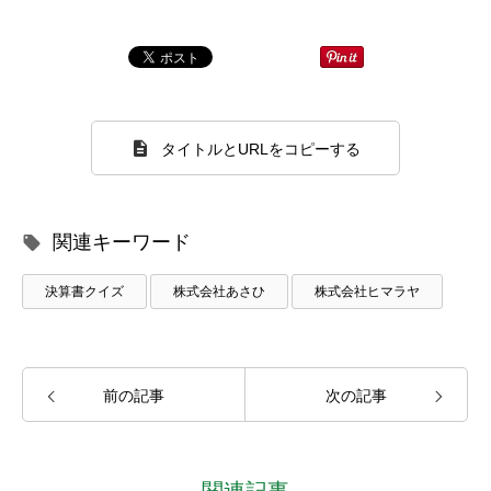
タイトルとURLをコピーする
関連キーワード
決算書クイズ
株式会社あさひ
株式会社ヒマラヤ
前の記事
次の記事