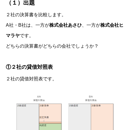
（１）出題
２社の決算書を比較します。
A社・B社は、一方が
株式会社あさひ
、一方が
株式会社ヒ
マラヤ
です。
どちらの決算書がどちらの会社でしょうか？
①２社の貸借対照表
２社の貸借対照表です。