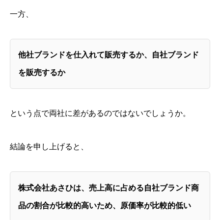
一方、
他社ブランドを仕入れて販売するか、自社ブランド
を販売するか
という点で両社に差があるのではないでしょうか。
結論を申し上げると、
株式会社あさひは、売上高に占める自社ブランド商
品の割合が比較的高いため、原価率が比較的低い