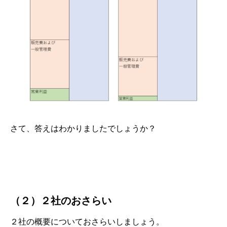
さて、答えはわかりましたでしょうか？
（２）２社のおさらい
２社の概要についておさらいしましょう。